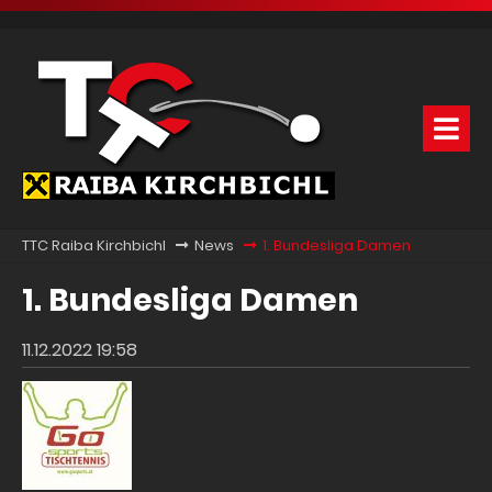
TTC Raiba Kirchbichl
News
1. Bundesliga Damen
1. Bundesliga Damen
11.12.2022 19:58