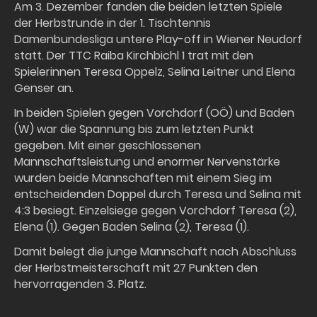
Am 3. Dezember fanden die beiden letzten Spiele
der Herbstrunde in der 1. Tischtennis
Damenbundesliga untere Play-off in Wiener Neudorf
statt. Der TTC Raiba Kirchbichl 1 trat mit den
Spielerinnen Teresa Oppelz, Selina Leitner und Elena
Genser an.
In beiden Spielen gegen Vorchdorf (OÖ) und Baden
(W) war die Spannung bis zum letzten Punkt
gegeben. Mit einer geschlossenen
Mannschaftsleistung und enormer Nervenstärke
wurden beide Mannschaften mit einem Sieg im
entscheidenden Doppel durch Teresa und Selina mit
4:3 besiegt. Einzelsiege gegen Vorchdorf Teresa (2),
Elena (1). Gegen Baden Selina (2), Teresa (1).
Damit belegt die junge Mannschaft nach Abschluss
der Herbstmeisterschaft mit 27 Punkten den
hervorragenden 3. Platz.