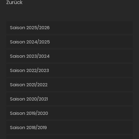
Zurück
Saison 2025/2026
Saison 2024/2025
Saison 2023/2024
Saison 2022/2023
Saison 2021/2022
Saison 2020/2021
Saison 2019/2020
Saison 2018/2019