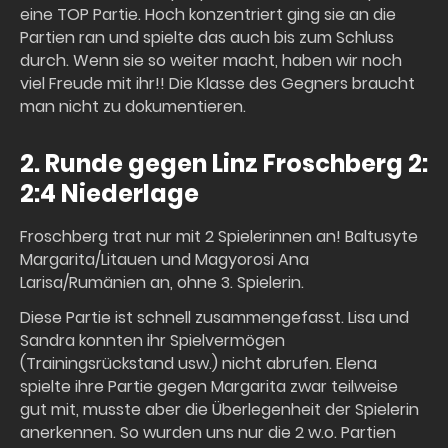
eine TOP Partie. Hoch konzentriert ging sie an die
Partien ran und spielte das auch bis zum Schluss
durch. Wenn sie so weiter macht, haben wir noch
viel Freude mit ihr!! Die Klasse des Gegners braucht
man nicht zu dokumentieren.
2. Runde gegen Linz Froschberg 2:
2:4 Niederlage
Froschberg trat nur mit 2 Spielerinnen an! Baltusyte
Margarita/Litauen und Magyorosi Ana
Larisa/Rumänien an, ohne 3. Spielerin.
Diese Partie ist schnell zusammengefasst. Lisa und
Sandra konnten ihr Spielvermögen
(Trainingsrückstand usw.) nicht abrufen. Elena
spielte ihre Partie gegen Margarita zwar teilweise
gut mit, musste aber die Überlegenheit der Spielerin
anerkennen. So wurden uns nur die 2 w.o. Partien