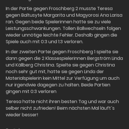
In der Partie gegen Froschberg 2 musste Teresa
gegen Baltusyte Margarita und Magyorosi Ana Larisa
ran. Gegen beide Spielerinnen hatte sie zu viele
Leistungsschwankungen. Tollen Ballwechseln folgen
wieder unnötige leichte Fehler. Deshalb gingen die
Spiele auch mit 0:3 und 1:3 verloren.
In der zweiten Partei gegen Froschberg 1 spielte sie
dann gegen die 2 Klassespielerinnen Bergström Linda
und Källberg Christina. Spielte sie gegen Christina
noch sehr gut mit, hatte sie gegen Linda der
Materialspielerin kein Mittel zur Verfügung um auch
nur irgendwie dagegen zu halten. Beide Partien
gingen mit 0:3 verloren
Teresa hatte nicht ihren besten Tag und war auch
selber nicht zufrieden! Beim nächsten Mal läuft´s
wieder besser!