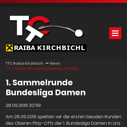
TTC Raiba Kirchbichl
News
1. Sammelrunde Bundesliga Damen
1. Sammelrunde
Bundesliga Damen
28.09.2019 20:59
Am 28.09.2019 spielten wir die ersten beuden Runden
des Oberen Play-Offs der 1. Bundesliga Damen in Linz