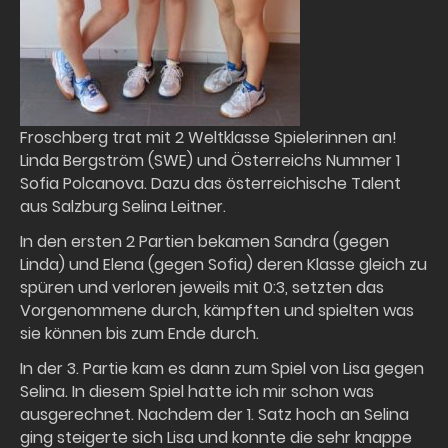
Froschberg trat mit 2 Weltklasse Spielerinnen an!
Linda Bergström (SWE) und Österreichs Nummer 1
Sofia Polcanova. Dazu das österreichische Talent
aus Salzburg Selina Leitner.
In den ersten 2 Partien bekamen Sandra (gegen
Linda) und Elena (gegen Sofia) deren Klasse gleich zu
spüren und verloren jeweils mit 0:3, setzten das
Vorgenommene durch, kämpften und spielten was
sie können bis zum Ende durch.
In der 3. Partie kam es dann zum Spiel von Lisa gegen
Selina. In diesem Spiel hatte ich mir schon was
ausgerechnet. Nachdem der 1. Satz hoch an Selina
ging steigerte sich Lisa und konnte die sehr knappe