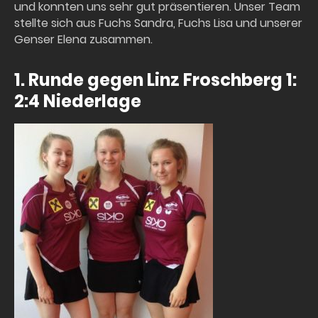
und konnten uns sehr gut präsentieren. Unser Team
stellte sich aus Fuchs Sandra, Fuchs Lisa und unserer
Genser Elena zusammen.
1. Runde gegen Linz Froschberg 1:
2:4 Niederlage