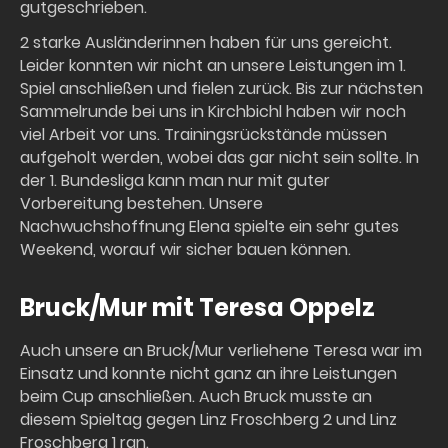
gutgeschrieben.
2 starke Ausländerinnen haben für uns gereicht.
Leider konnten wir nicht an unsere Leistungen im 1.
Spiel anschließen und fielen zurück. Bis zur nächsten
Sammelrunde bei uns in Kirchbichl haben wir noch
viel Arbeit vor uns. Trainingsrückstände müssen
aufgeholt werden, wobei das gar nicht sein sollte. In
der 1. Bundesliga kann man nur mit guter
Vorbereitung bestehen. Unsere
Nachwuchshoffnung Elena spielte ein sehr gutes
Weekend, worauf wir sicher bauen können.
Bruck/Mur mit Teresa Oppelz
Auch unsere an Bruck/Mur verliehene Teresa war im
Einsatz und konnte nicht ganz an ihre Leistungen
beim Cup anschließen. Auch Bruck musste an
diesem Spieltag gegen Linz Froschberg 2 und Linz
Froschberg 1 ran.