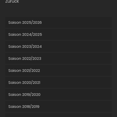
Zurück
Saison 2025/2026
Saison 2024/2025
Saison 2023/2024
Saison 2022/2023
Saison 2021/2022
Saison 2020/2021
Saison 2019/2020
Saison 2018/2019