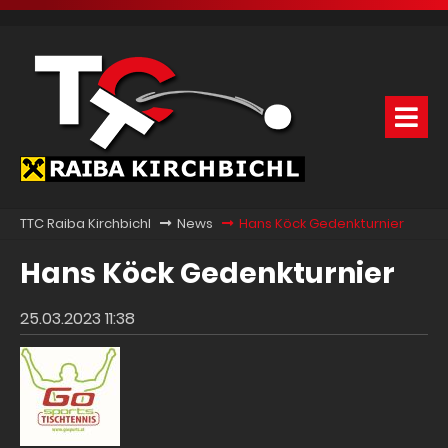
TTC Raiba Kirchbichl
News
Hans Köck Gedenkturnier
Hans Köck Gedenkturnier
25.03.2023 11:38