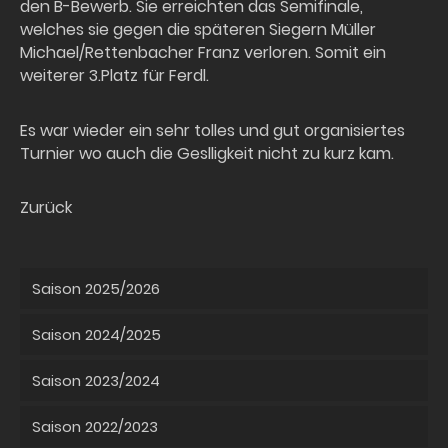
den B-Bewerb. Sie erreichten das Semifinale,
welches sie gegen die späteren Siegern Müller
Michael/Rettenbacher Franz verloren. Somit ein
weiterer 3.Platz für Ferdl.
Es war wieder ein sehr tolles und gut organisiertes
Turnier wo auch die Geslligkeit nicht zu kurz kam.
Zurück
Saison 2025/2026
Saison 2024/2025
Saison 2023/2024
Saison 2022/2023