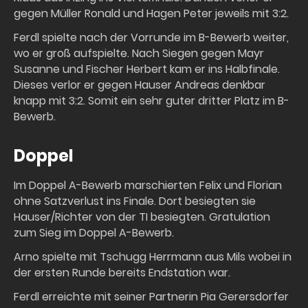
gegen Müller Ronald und Hagen Peter jeweils mit 3:2.
Ferdl spielte nach der Vorrunde im B-Bewerb weiter,
wo er groß aufspielte. Nach Siegen gegen Mayr
Susanne und Fischer Herbert kam er ins Halbfinale.
Dieses verlor er gegen Hauser Andreas denkbar
knapp mit 3:2. Somit ein sehr guter dritter Platz im B-
Bewerb.
Doppel
Im Doppel A-Bewerb marschierten Felix und Florian
ohne Satzverlust ins Finale. Dort besiegten sie
Hauser/Richter von der TI besiegten. Gratulation
zum Sieg im Doppel A-Bewerb.
Arno spielte mit Tschugg Herrmann aus Mils wobei in
der ersten Runde bereits Endstation war.
Ferdl erreichte mit seiner Partnerin Pia Gerersdorfer