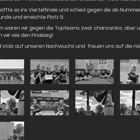
chaffte es ins Viertelfinale und schied gegen die als Nummer
nde und erreichte Platz 9.
m waren wir gegen die Topteams zwar chancenlos, aber u
n wir wie den Finalsieg!
nd stolz auf unseren Nachwuchs und freuen uns auf die nä