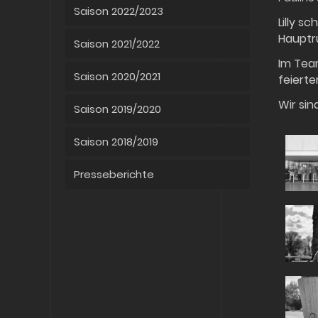
Saison 2022/2023
Lilly s
Hauptru
Saison 2021/2022
Im Tea
Saison 2020/2021
feierte
Wir si
Saison 2019/2020
Saison 2018/2019
Presseberichte