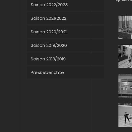
Saison 2022/2023
Saison 2021/2022
Saison 2020/2021
Saison 2019/2020
Saison 2018/2019
Presseberichte