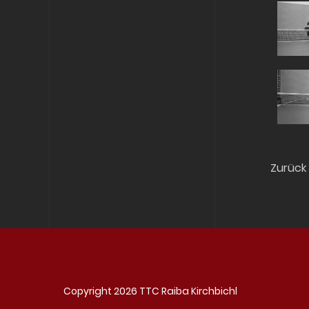
Zurück
Copyright 2026 TTC Raiba Kirchbichl