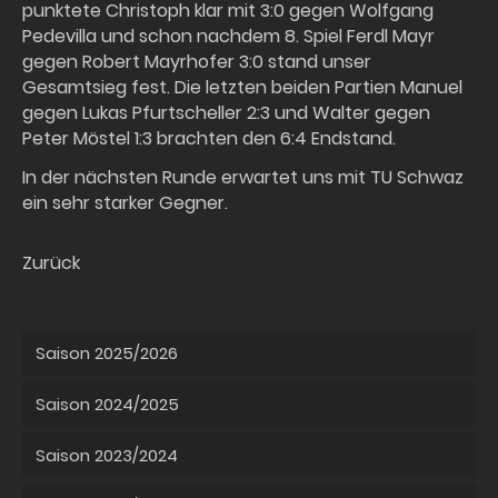
punktete Christoph klar mit 3:0 gegen Wolfgang
Pedevilla und schon nachdem 8. Spiel Ferdl Mayr
gegen Robert Mayrhofer 3:0 stand unser
Gesamtsieg fest. Die letzten beiden Partien Manuel
gegen Lukas Pfurtscheller 2:3 und Walter gegen
Peter Möstel 1:3 brachten den 6:4 Endstand.
In der nächsten Runde erwartet uns mit TU Schwaz
ein sehr starker Gegner.
Zurück
Saison 2025/2026
Saison 2024/2025
Saison 2023/2024