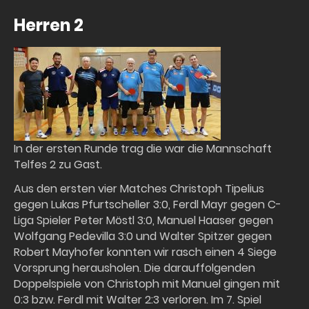
Herren 2
In der ersten Runde trag die war die Mannschaft
Telfes 2 zu Gast.
Aus den ersten vier Matches Christoph Tipelius
gegen Lukas Pfurtscheller 3:0, Ferdl Mayr gegen C-
Liga Spieler Peter Möstl 3:0, Manuel Haaser gegen
Wolfgang Pedevilla 3:0 und Walter Spitzer gegen
Robert Mayhofer konnten wir rasch einen 4 Siege
Vorsprung herausholen. Die darauffolgenden
Doppelspiele von Christoph mit Manuel gingen mit
0:3 bzw. Ferdl mit Walter 2:3 verloren. Im 7. Spiel