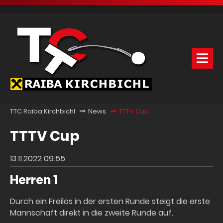
TTC Raiba Kirchbichl
News
TTTV Cup
TTTV Cup
13.11.2022 09:55
Herren 1
Durch ein Freilos in der ersten Runde steigt die erste
Mannschaft direkt in die zweite Runde auf.