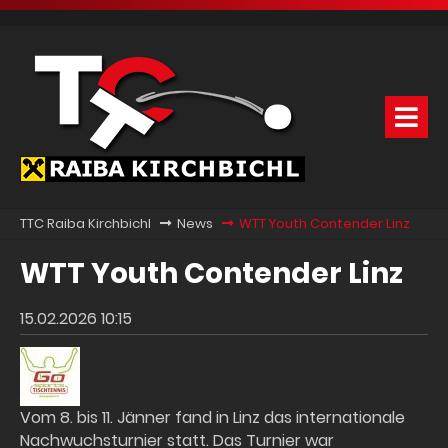
TTC Raiba Kirchbichl
News
WTT Youth Contender Linz
WTT Youth Contender Linz
15.02.2026 10:15
Vom 8. bis 11. Jänner fand in Linz das internationale
Nachwuchsturnier statt. Das Turnier war