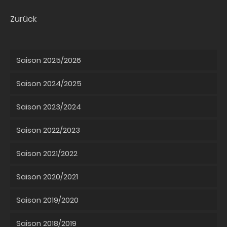
Zurück
Saison 2025/2026
Saison 2024/2025
Saison 2023/2024
Saison 2022/2023
Saison 2021/2022
Saison 2020/2021
Saison 2019/2020
Saison 2018/2019