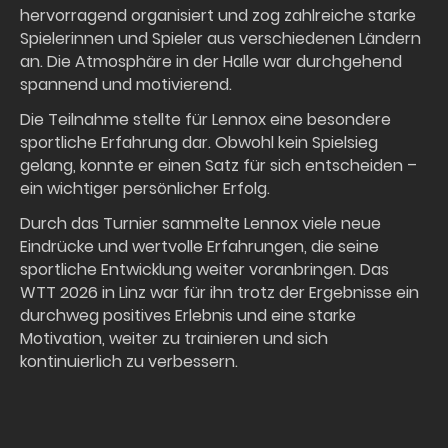
hervorragend organisiert und zog zahlreiche starke
Spielerinnen und Spieler aus verschiedenen Ländern
an. Die Atmosphäre in der Halle war durchgehend
spannend und motivierend.
Die Teilnahme stellte für Lennox eine besondere
sportliche Erfahrung dar. Obwohl kein Spielsieg
gelang, konnte er einen Satz für sich entscheiden –
ein wichtiger persönlicher Erfolg.
Durch das Turnier sammelte Lennox viele neue
Eindrücke und wertvolle Erfahrungen, die seine
sportliche Entwicklung weiter voranbringen. Das
WTT 2026 in Linz war für ihn trotz der Ergebnisse ein
durchweg positives Erlebnis und eine starke
Motivation, weiter zu trainieren und sich
kontinuierlich zu verbessern.