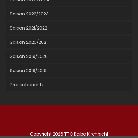
Saison 2022/2023
Saison 2021/2022
Saison 2020/2021
Saison 2019/2020
Saison 2018/2019
Presseberichte
Copyright 2026 TTC Raiba Kirchbichl