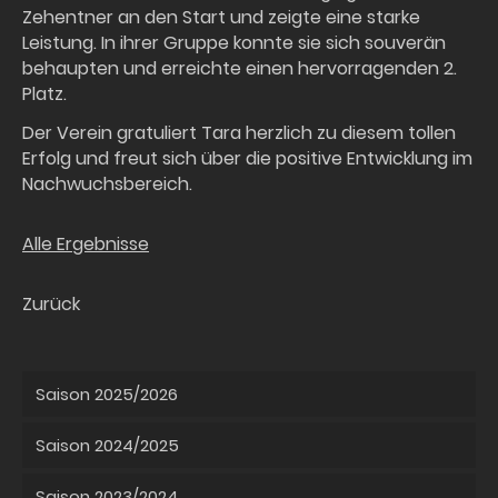
Zehentner an den Start und zeigte eine starke
Leistung. In ihrer Gruppe konnte sie sich souverän
behaupten und erreichte einen hervorragenden 2.
Platz.
Der Verein gratuliert Tara herzlich zu diesem tollen
Erfolg und freut sich über die positive Entwicklung im
Nachwuchsbereich.
Alle Ergebnisse
Zurück
Saison 2025/2026
Saison 2024/2025
Saison 2023/2024