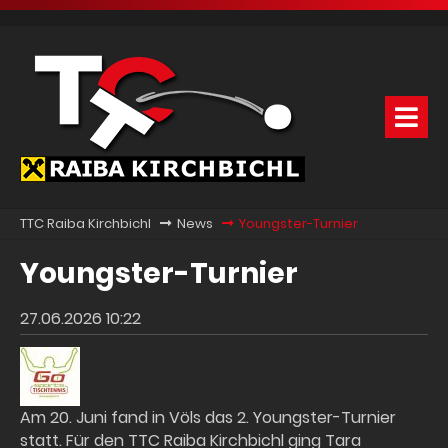
TTC Raiba Kirchbichl
News
Youngster-Turnier
Youngster-Turnier
27.06.2026 10:22
Am 20. Juni fand in Völs das 2. Youngster-Turnier
statt. Für den TTC Raiba Kirchbichl ging Tara