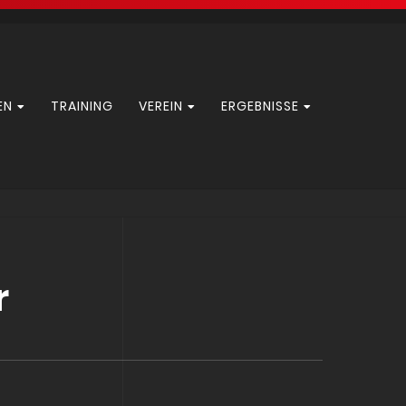
EN
TRAINING
VEREIN
ERGEBNISSE
r