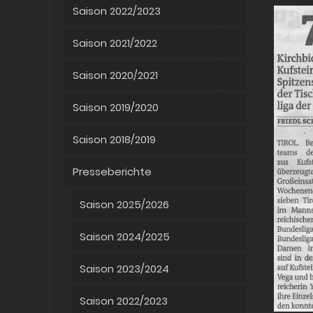
Saison 2022/2023
Saison 2021/2022
Saison 2020/2021
Saison 2019/2020
Saison 2018/2019
Presseberichte
Saison 2025/2026
Saison 2024/2025
Saison 2023/2024
Saison 2022/2023