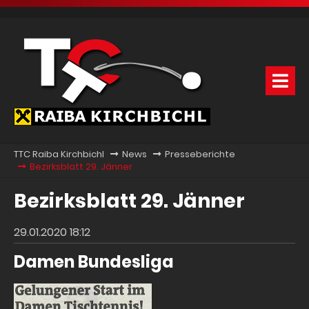
TTC Raiba Kirchbichl
News
Presseberichte
Bezirksblatt 29. Jänner
Bezirksblatt 29. Jänner
29.01.2020 18:12
Damen Bundesliga