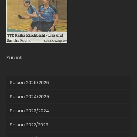
Zurück
Saison 2025/2026
Saison 2024/2025
Saison 2023/2024
Saison 2022/2023