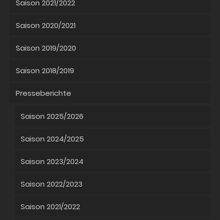
Saison 2021/2022
Saison 2020/2021
Saison 2019/2020
Saison 2018/2019
Presseberichte
Saison 2025/2026
Saison 2024/2025
Saison 2023/2024
Saison 2022/2023
Saison 2021/2022