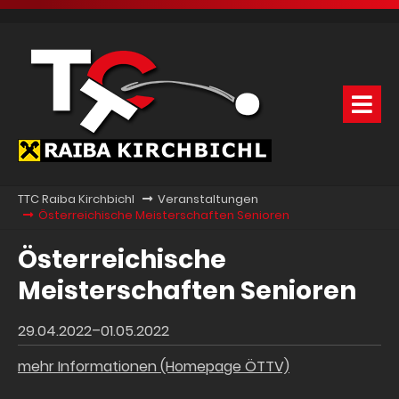
TTC Raiba Kirchbichl
Veranstaltungen
Österreichische Meisterschaften Senioren
Österreichische
Meisterschaften Senioren
29.04.2022–01.05.2022
mehr Informationen (Homepage ÖTTV)