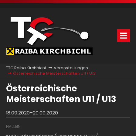
TTC Raiba Kirchbichl
Veranstaltungen
Österreichische Meisterschaften U11 / U13
Österreichische
Meisterschaften U11 / U13
18.09.2020–20.09.2020
HALLEIN