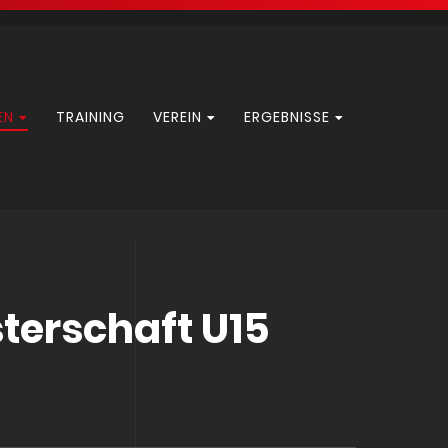
EN
TRAINING
VEREIN
ERGEBNISSE
terschaft U15