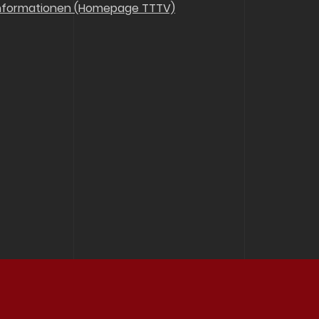
nformationen (Homepage TTTV)