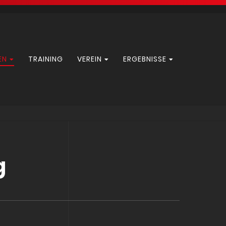
EN
TRAINING
VEREIN
ERGEBNISSE
g